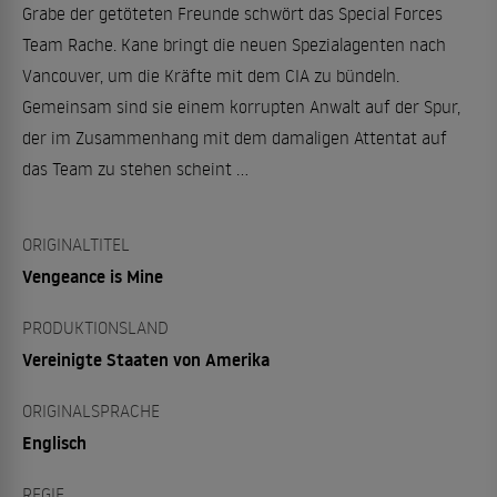
Grabe der getöteten Freunde schwört das Special Forces
Team Rache. Kane bringt die neuen Spezialagenten nach
Vancouver, um die Kräfte mit dem CIA zu bündeln.
Gemeinsam sind sie einem korrupten Anwalt auf der Spur,
der im Zusammenhang mit dem damaligen Attentat auf
das Team zu stehen scheint …
ORIGINALTITEL
Vengeance is Mine
PRODUKTIONSLAND
Vereinigte Staaten von Amerika
ORIGINALSPRACHE
Englisch
REGIE