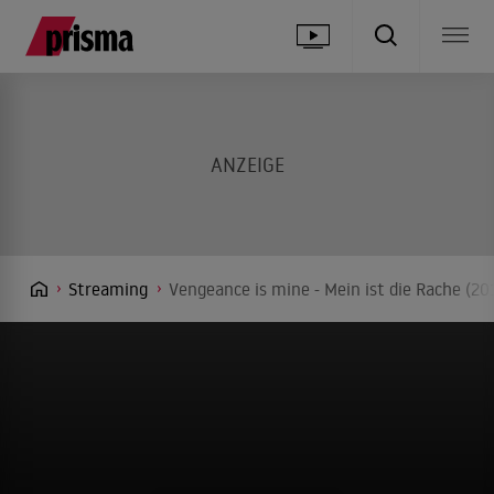
Streaming
Vengeance is mine - Mein ist die Rache (20