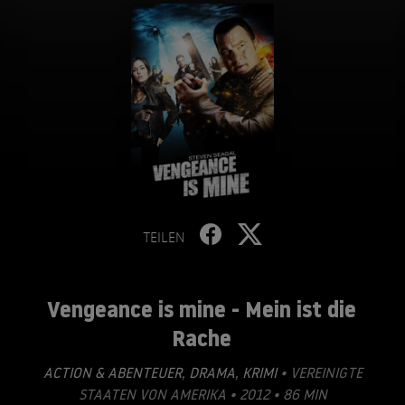
TEILEN
Vengeance is mine - Mein ist die
Rache
ACTION & ABENTEUER
,
DRAMA
,
KRIMI
• VEREINIGTE
STAATEN VON AMERIKA • 2012 • 86 MIN