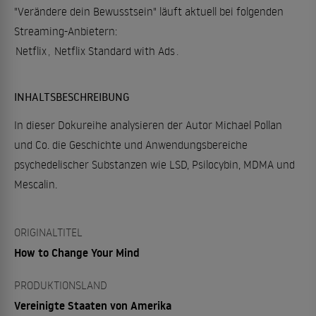
"Verändere dein Bewusstsein" läuft aktuell bei folgenden
Streaming-Anbietern:
Netflix
,
Netflix Standard with Ads
.
INHALTSBESCHREIBUNG
In dieser Dokureihe analysieren der Autor Michael Pollan
und Co. die Geschichte und Anwendungsbereiche
psychedelischer Substanzen wie LSD, Psilocybin, MDMA und
Mescalin.
ORIGINALTITEL
How to Change Your Mind
PRODUKTIONSLAND
Vereinigte Staaten von Amerika