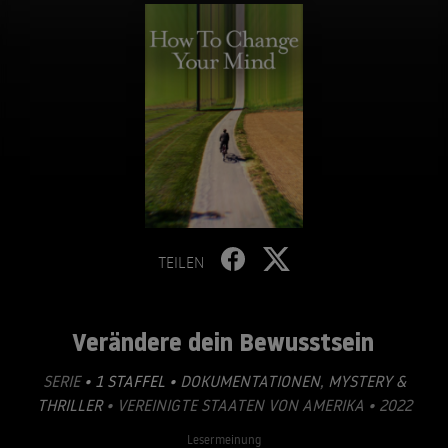
TEILEN
Verändere dein Bewusstsein
SERIE
• 1 STAFFEL •
DOKUMENTATIONEN
,
MYSTERY &
THRILLER
• VEREINIGTE STAATEN VON AMERIKA • 2022
Lesermeinung