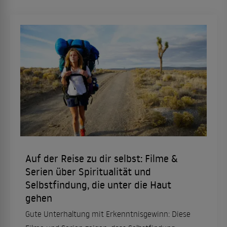
Auf der Reise zu dir selbst: Filme &
Serien über Spiritualität und
Selbstfindung, die unter die Haut
gehen
Gute Unterhaltung mit Erkenntnisgewinn: Diese