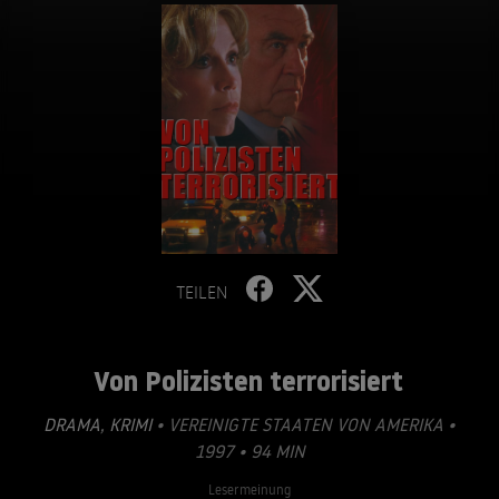
TEILEN
Von Polizisten terrorisiert
DRAMA
,
KRIMI
• VEREINIGTE STAATEN VON AMERIKA •
1997 • 94 MIN
Lesermeinung