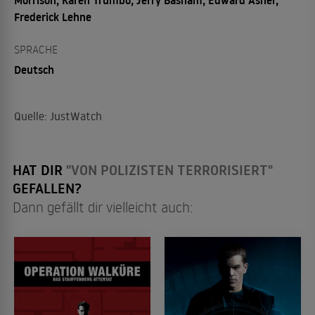
Frederick Lehne
SPRACHE
Deutsch
Quelle: JustWatch
HAT DIR
"VON POLIZISTEN TERRORISIERT"
GEFALLEN?
Dann gefällt dir vielleicht auch: