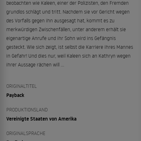
beobachten wie Kaleen, einer der Polizisten, den Fremden
grundlos schlägt und tritt. Nachdem sie vor Gericht wegen
des Vorfalls gegen ihn ausgesagt hat, kommt es zu
merkwürdigen Zwischenfällen, unter anderem erhält sie
eigenartige Anrufe und ihr Sohn wird ins Gefängnis
gesteckt. Wie sich zeigt, ist selbst die Karriere ihres Mannes
in Gefahr! Und dies nur, weil Kaleen sich an Kathryn wegen
ihrer Aussage rächen will ...
ORIGINALTITEL
Payback
PRODUKTIONSLAND
Vereinigte Staaten von Amerika
ORIGINALSPRACHE