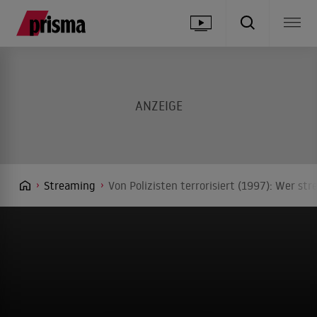
Streaming
Von Polizisten terrorisiert (1997): Wer st