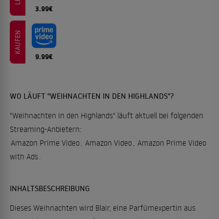
3.99€
KAUFEN
9.99€
WO LÄUFT "WEIHNACHTEN IN DEN HIGHLANDS"?
"Weihnachten in den Highlands" läuft aktuell bei folgenden
Streaming-Anbietern:
Amazon Prime Video
,
Amazon Video
,
Amazon Prime Video
with Ads
.
INHALTSBESCHREIBUNG
Dieses Weihnachten wird Blair, eine Parfümexpertin aus