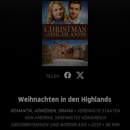
TEILEN
Weihnachten in den Highlands
ROMANTIK
,
KOMÖDIEN
,
DRAMA
• VEREINIGTE STAATEN
VON AMERIKA, VEREINIGTES KÖNIGREICH
GROSSBRITANNIEN UND NORDIRLAND • 2019 • 90 MIN