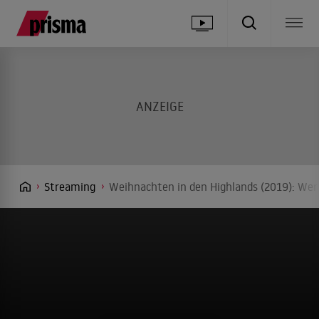
Streaming
Weihnachten in den Highlands (2019): Wer