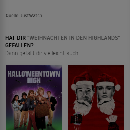
Quelle: JustWatch
HAT DIR
"WEIHNACHTEN IN DEN HIGHLANDS"
GEFALLEN?
Dann gefällt dir vielleicht auch: