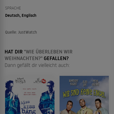
SPRACHE
Deutsch, Englisch
Quelle: JustWatch
HAT DIR
"WIE ÜBERLEBEN WIR
WEIHNACHTEN?"
GEFALLEN?
Dann gefällt dir vielleicht auch: