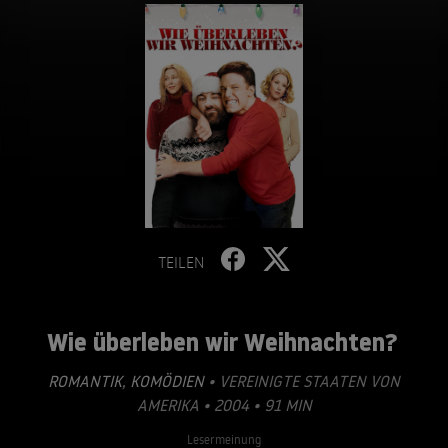
TEILEN
Wie überleben wir Weihnachten?
ROMANTIK
,
KOMÖDIEN
• VEREINIGTE STAATEN VON
AMERIKA • 2004 • 91 MIN
Lesermeinung