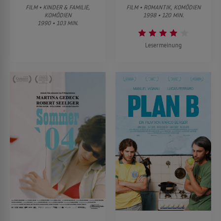
FILM • KINDER & FAMILIE,
FILM • ROMANTIK, KOMÖDIEN
KOMÖDIEN
1998 • 120 MIN.
1990 • 103 MIN.
Lesermeinung