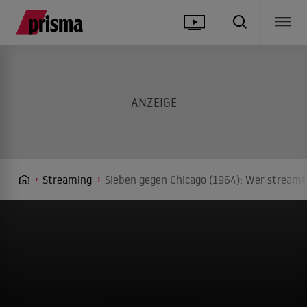
Streaming
Sieben gegen Chicago (1964): Wer streamt 