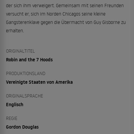
der sich ihm verweigert. Gemeinsam mit seinen Freunden
versucht er, sich im Norden Chicagos seine kleine
Gangsterenklave gegen die Übermacht von Guy Gisborne zu
erhalten.
ORIGINALTITEL
Robin and the 7 Hoods
PRODUKTIONSLAND
Vereinigte Staaten von Amerika
ORIGINALSPRACHE
Englisch
REGIE
Gordon Douglas