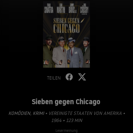
TEILEN
Sieben gegen Chicago
KOMÖDIEN
,
KRIMI
• VEREINIGTE STAATEN VON AMERIKA •
1964 • 123 MIN
Lesermeinung