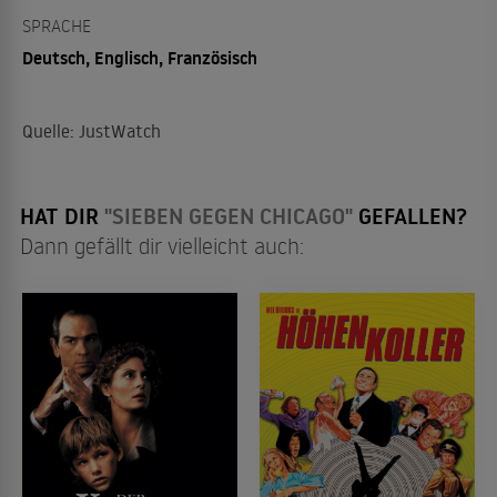
SPRACHE
Deutsch, Englisch, Französisch
Quelle: JustWatch
HAT DIR
"SIEBEN GEGEN CHICAGO"
GEFALLEN?
Dann gefällt dir vielleicht auch: