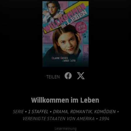
TEILEN
Willkommen im Leben
SERIE
• 1 STAFFEL •
DRAMA
,
ROMANTIK
,
KOMÖDIEN
•
VEREINIGTE STAATEN VON AMERIKA • 1994
Lesermeinung