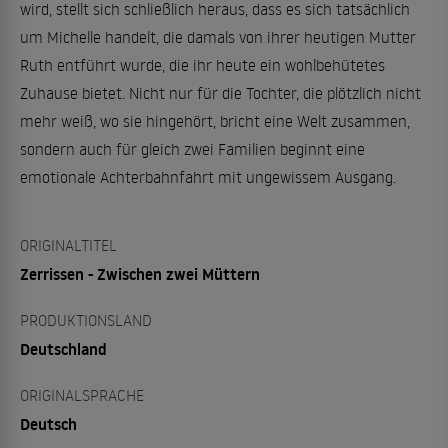
wird, stellt sich schließlich heraus, dass es sich tatsächlich
um Michelle handelt, die damals von ihrer heutigen Mutter
Ruth entführt wurde, die ihr heute ein wohlbehütetes
Zuhause bietet. Nicht nur für die Tochter, die plötzlich nicht
mehr weiß, wo sie hingehört, bricht eine Welt zusammen,
sondern auch für gleich zwei Familien beginnt eine
emotionale Achterbahnfahrt mit ungewissem Ausgang.
ORIGINALTITEL
Zerrissen - Zwischen zwei Müttern
PRODUKTIONSLAND
Deutschland
ORIGINALSPRACHE
Deutsch