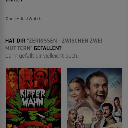
Quelle: JustWatch
HAT DIR
"ZERRISSEN - ZWISCHEN ZWEI
MÜTTERN"
GEFALLEN?
Dann gefällt dir vielleicht auch: