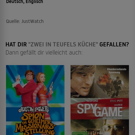
Deutsch, Englisch
Quelle: JustWatch
HAT DIR
"ZWEI IN TEUFELS KÜCHE"
GEFALLEN?
Dann gefällt dir vielleicht auch: