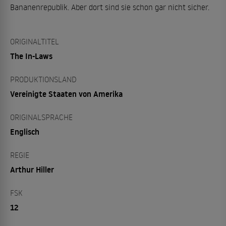
Bananenrepublik. Aber dort sind sie schon gar nicht sicher.
ORIGINALTITEL
The In-Laws
PRODUKTIONSLAND
Vereinigte Staaten von Amerika
ORIGINALSPRACHE
Englisch
REGIE
Arthur Hiller
FSK
12