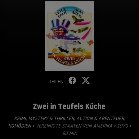
TEILEN
Zwei in Teufels Küche
KRIMI
,
MYSTERY & THRILLER
,
ACTION & ABENTEUER
,
KOMÖDIEN
• VEREINIGTE STAATEN VON AMERIKA • 1979 •
98 MIN