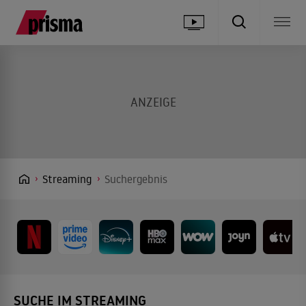
Streaming
Suchergebnis
SUCHE IM STREAMING