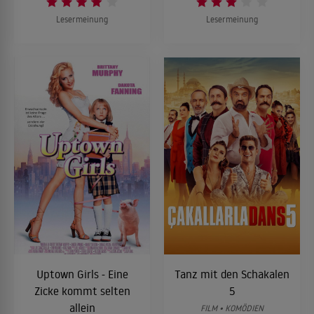
Lesermeinung
Lesermeinung
Uptown Girls - Eine
Tanz mit den Schakalen
Zicke kommt selten
5
allein
FILM • KOMÖDIEN