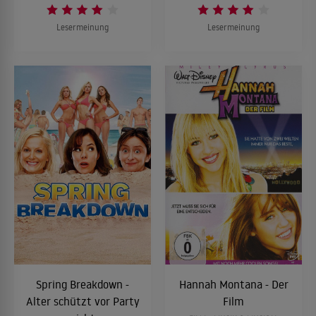
Lesermeinung
Lesermeinung
Spring Breakdown -
Hannah Montana - Der
Alter schützt vor Party
Film