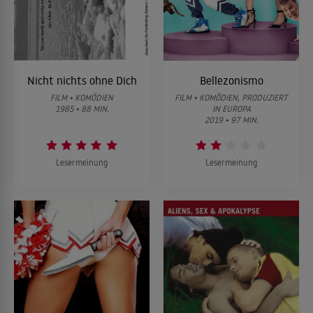
Nicht nichts ohne Dich
Bellezonismo
FILM • KOMÖDIEN
FILM • KOMÖDIEN, PRODUZIERT
1985 • 88 MIN.
IN EUROPA
2019 • 97 MIN.
Lesermeinung
Lesermeinung