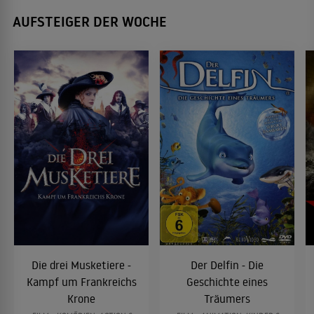
AUFSTEIGER DER WOCHE
Die drei Musketiere -
Der Delfin - Die
Kampf um Frankreichs
Geschichte eines
Krone
Träumers