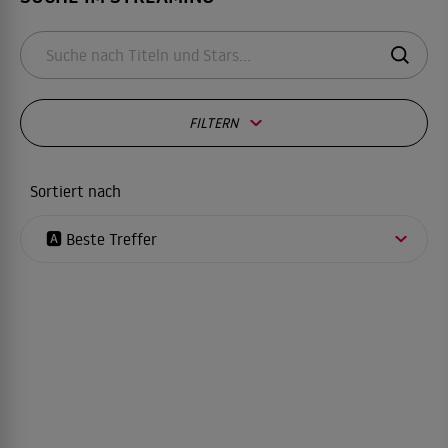
FILTERN
Sortiert nach
🅰️ Beste Treffer