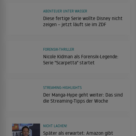
ABENTEUER UNTER WASSER
Diese fertige Serie wollte Disney nicht
zeigen – jetzt läuft sie im ZDF
FORENSIK-THRILLER
Nicole Kidman als Forensik-Legende:
Serie "Scarpetta" startet
STREAMING-HIGHLIGHTS
Der Manga-Hype geht weiter: Das sind
die Streaming-Tipps der Woche
NICHT LACHEN!
Später als erwartet: Amazon gibt