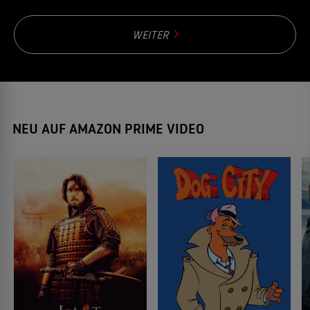
WEITER
NEU AUF AMAZON PRIME VIDEO