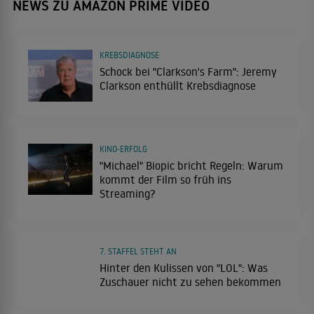
NEWS ZU AMAZON PRIME VIDEO
KREBSDIAGNOSE
Schock bei "Clarkson's Farm": Jeremy
Clarkson enthüllt Krebsdiagnose
KINO-ERFOLG
"Michael" Biopic bricht Regeln: Warum
kommt der Film so früh ins
Streaming?
7. STAFFEL STEHT AN
Hinter den Kulissen von "LOL": Was
Zuschauer nicht zu sehen bekommen