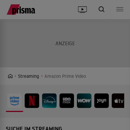
Streaming
Amazon Prime Video
SUCHE IM STREAMING