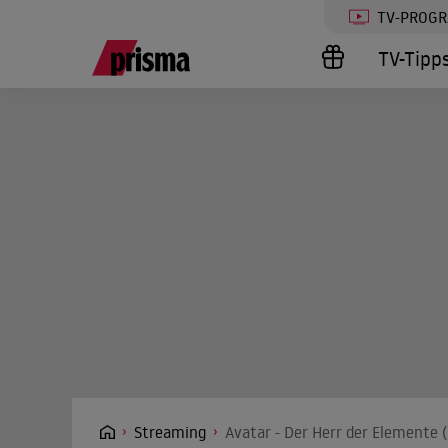
TV-PROG
TV-Tipp
Streaming
Avatar - Der Herr der Elemente 