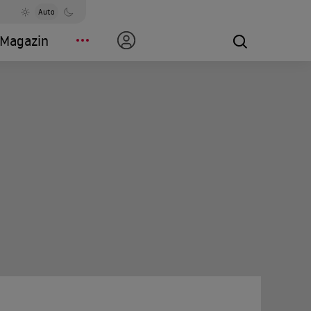
Auto
Magazin