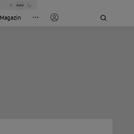
Auto
Magazin