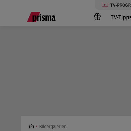
TV-PROG
TV-Tipp
Bildergalerien