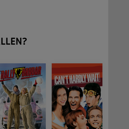
LLEN?