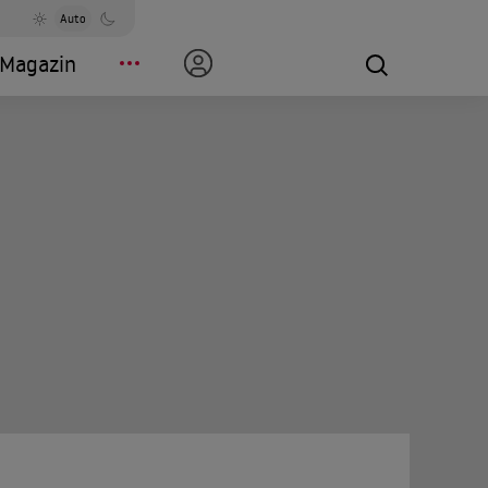
Auto
Magazin