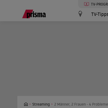
TV-PROG
TV-Tipp
Streaming
2 Männer, 2 Frauen - 4 Probleme