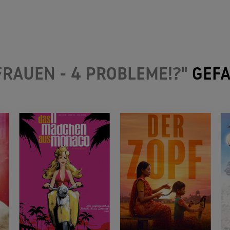
FRAUEN - 4 PROBLEME!?"
GEFA