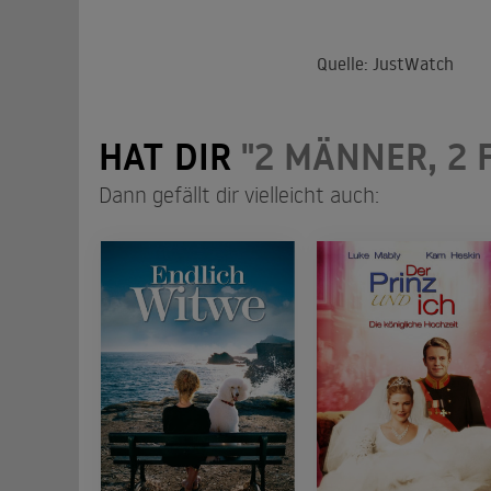
Quelle: JustWatch
HAT DIR
"2 MÄNNER, 2 
Dann gefällt dir vielleicht auch: