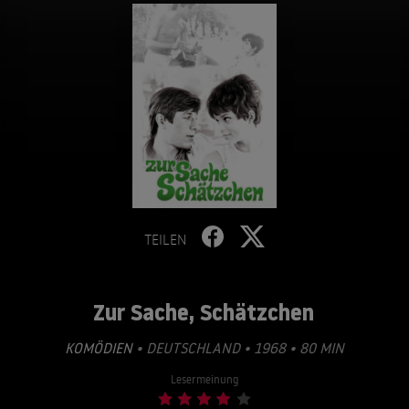
TEILEN
Zur Sache, Schätzchen
KOMÖDIEN
• DEUTSCHLAND • 1968 • 80 MIN
Lesermeinung