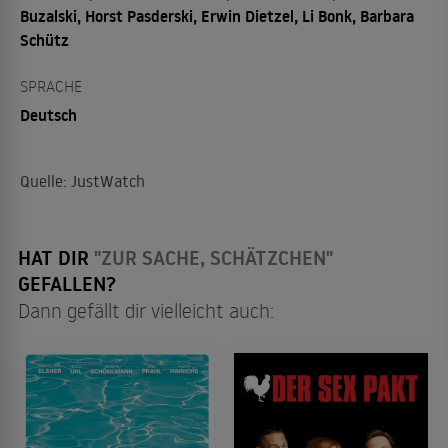
Buzalski, Horst Pasderski, Erwin Dietzel, Li Bonk, Barbara
Schütz
SPRACHE
Deutsch
Quelle: JustWatch
HAT DIR
"ZUR SACHE, SCHÄTZCHEN"
GEFALLEN?
Dann gefällt dir vielleicht auch: