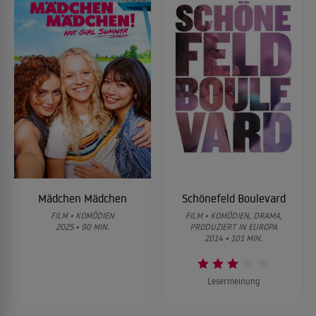
Mädchen Mädchen
Schönefeld Boulevard
FILM • KOMÖDIEN
FILM • KOMÖDIEN, DRAMA,
2025 • 90 MIN.
PRODUZIERT IN EUROPA
2014 • 101 MIN.
Lesermeinung