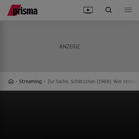
Streaming
Zur Sache, Schätzchen (1968): Wer streamt