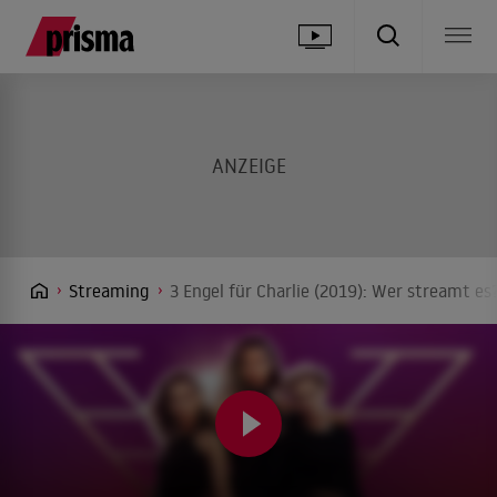
Streaming
3 Engel für Charlie (2019): Wer streamt es