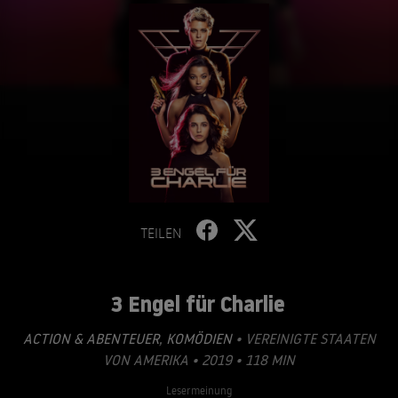
TEILEN
3 Engel für Charlie
ACTION & ABENTEUER
,
KOMÖDIEN
• VEREINIGTE STAATEN
VON AMERIKA • 2019 • 118 MIN
Lesermeinung