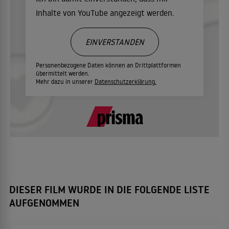
Inhalte von YouTube angezeigt werden.
EINVERSTANDEN
Personenbezogene Daten können an Drittplattformen
übermittelt werden.
Mehr dazu in unserer
Datenschutzerklärung.
DIESER FILM WURDE IN DIE FOLGENDE LISTE
AUFGENOMMEN