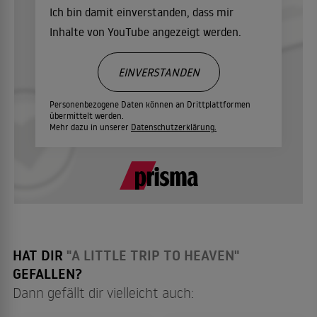
Ich bin damit einverstanden, dass mir
Inhalte von YouTube angezeigt werden.
EINVERSTANDEN
Personenbezogene Daten können an Drittplattformen
übermittelt werden.
Mehr dazu in unserer
Datenschutzerklärung.
HAT DIR
"A LITTLE TRIP TO HEAVEN"
GEFALLEN?
Dann gefällt dir vielleicht auch: