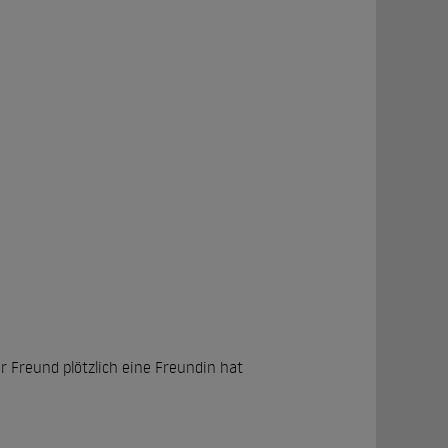
 Freund plötzlich eine Freundin hat