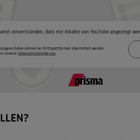
 damit einverstanden, dass mir Inhalte von YouTube angezeigt we
zogene Daten können an Drittplattformen übermittelt werden.
 in unserer
Datenschutzerklärung.
LLEN?