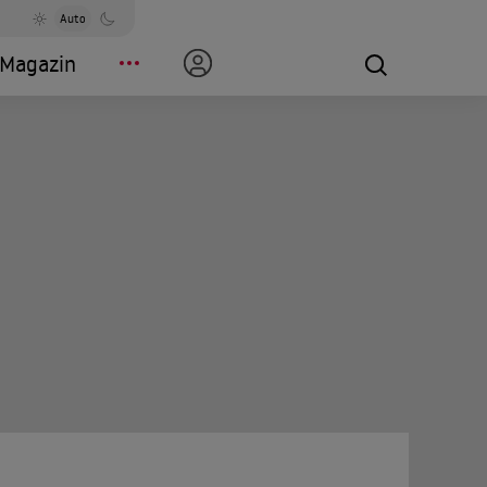
Auto
Magazin