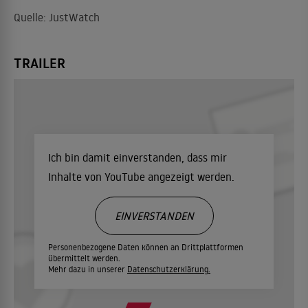
Quelle: JustWatch
TRAILER
Ich bin damit einverstanden, dass mir
Inhalte von YouTube angezeigt werden.
EINVERSTANDEN
Personenbezogene Daten können an Drittplattformen
übermittelt werden.
Mehr dazu in unserer
Datenschutzerklärung.