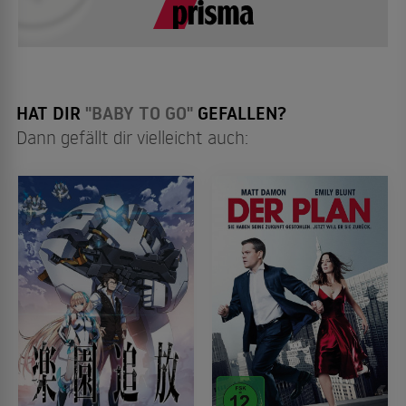
HAT DIR
"BABY TO GO"
GEFALLEN?
Dann gefällt dir vielleicht auch: