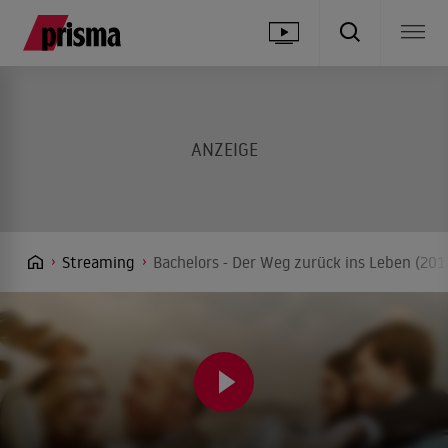
Streaming
Bachelors - Der Weg zurück ins Leben (201