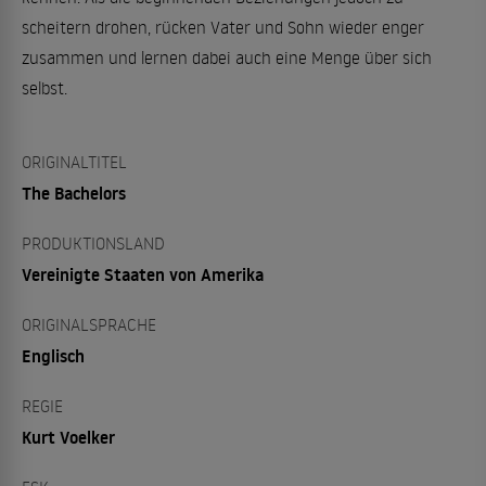
scheitern drohen, rücken Vater und Sohn wieder enger
zusammen und lernen dabei auch eine Menge über sich
selbst.
ORIGINALTITEL
The Bachelors
PRODUKTIONSLAND
Vereinigte Staaten von Amerika
ORIGINALSPRACHE
Englisch
REGIE
Kurt Voelker