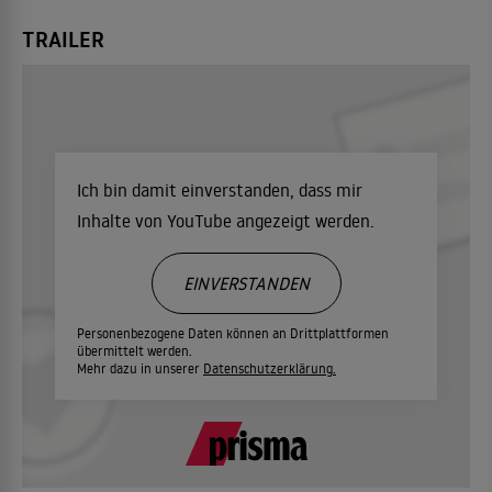
TRAILER
Ich bin damit einverstanden, dass mir
Inhalte von YouTube angezeigt werden.
EINVERSTANDEN
Personenbezogene Daten können an Drittplattformen
übermittelt werden.
Mehr dazu in unserer
Datenschutzerklärung.