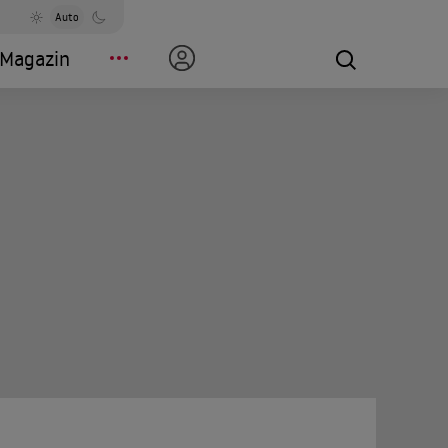
Auto
Magazin