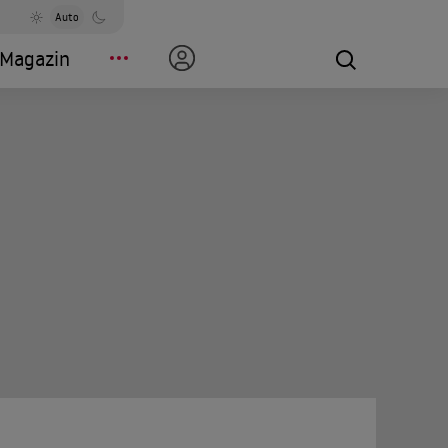
Auto
Magazin