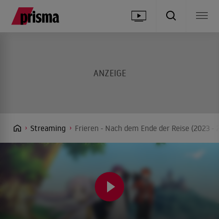
Streaming
Frieren - Nach dem Ende der Reise (2023 -