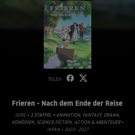
TEILEN
Frieren - Nach dem Ende der Reise
SERIE
• 1 STAFFEL •
ANIMATION
,
FANTASY
,
DRAMA
,
KOMÖDIEN
,
SCIENCE-FICTION
,
ACTION & ABENTEUER
•
JAPAN • 2023 - 2027