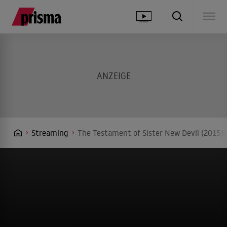
Streaming
The Testament of Sister New Devil (2015):