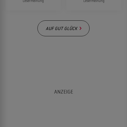
Lesermeinung
Lesermeinung
AUF GUT GLÜCK