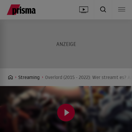
Streaming
Overlord (2015 - 2022): Wer streamt es? An