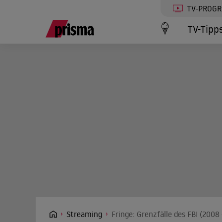
TV-PROG
TV-Tipp
Streaming
Fringe: Grenzfälle des FBI (2008