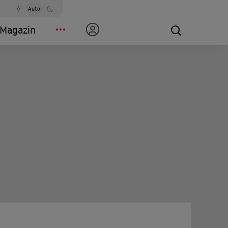
Auto
Magazin