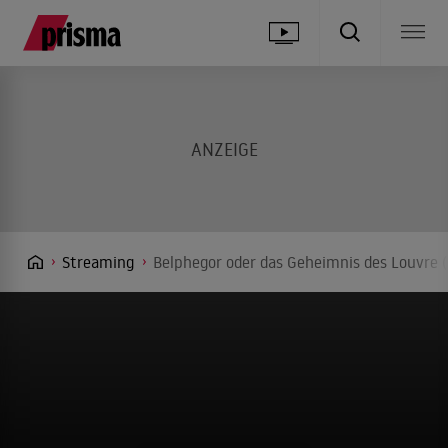
Streaming
Belphegor oder das Geheimnis des Louvre (