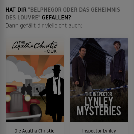
HAT DIR
"BELPHEGOR ODER DAS GEHEIMNIS
DES LOUVRE"
GEFALLEN?
Dann gefällt dir vielleicht auch:
Die Agatha Christie-
Inspector Lynley