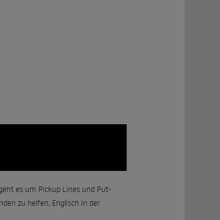
 geht es um Pickup Lines und Put-
den zu helfen, Englisch in der