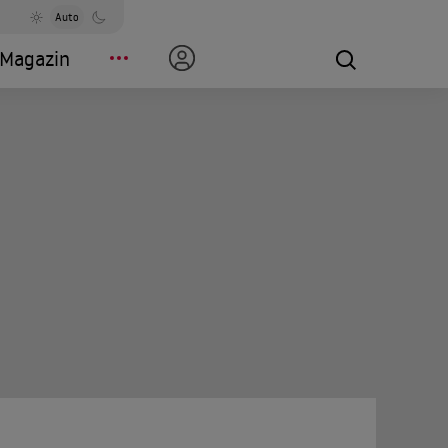
Auto
Magazin