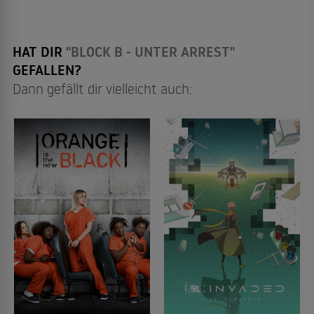
HAT DIR
"BLOCK B - UNTER ARREST"
GEFALLEN?
Dann gefällt dir vielleicht auch: