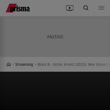
Streaming
Block B - Unter Arrest (2015): Wer streamt