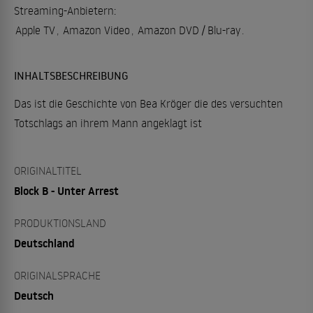
Streaming-Anbietern:
Apple TV
,
Amazon Video
,
Amazon DVD / Blu-ray
.
INHALTSBESCHREIBUNG
Das ist die Geschichte von Bea Kröger die des versuchten
Totschlags an ihrem Mann angeklagt ist
ORIGINALTITEL
Block B - Unter Arrest
PRODUKTIONSLAND
Deutschland
ORIGINALSPRACHE
Deutsch