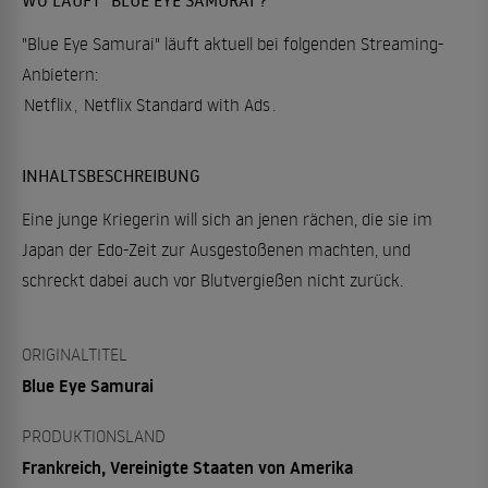
"Blue Eye Samurai" läuft aktuell bei folgenden Streaming-
Anbietern:
Netflix
,
Netflix Standard with Ads
.
INHALTSBESCHREIBUNG
Eine junge Kriegerin will sich an jenen rächen, die sie im
Japan der Edo-Zeit zur Ausgestoßenen machten, und
schreckt dabei auch vor Blutvergießen nicht zurück.
ORIGINALTITEL
Blue Eye Samurai
PRODUKTIONSLAND
Frankreich, Vereinigte Staaten von Amerika