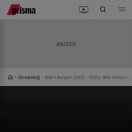
Streaming
Bob's Burgers (2011 - 2025): Wer streamt e