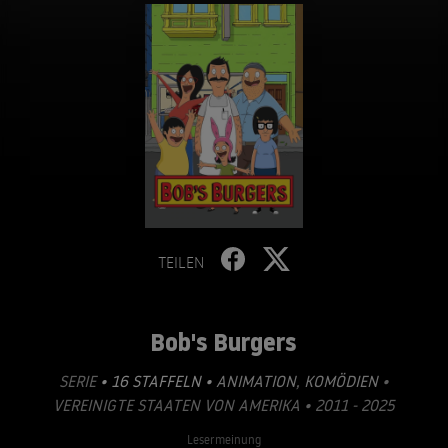
TEILEN
Bob's Burgers
SERIE
• 16 STAFFELN •
ANIMATION
,
KOMÖDIEN
•
VEREINIGTE STAATEN VON AMERIKA • 2011 - 2025
Lesermeinung