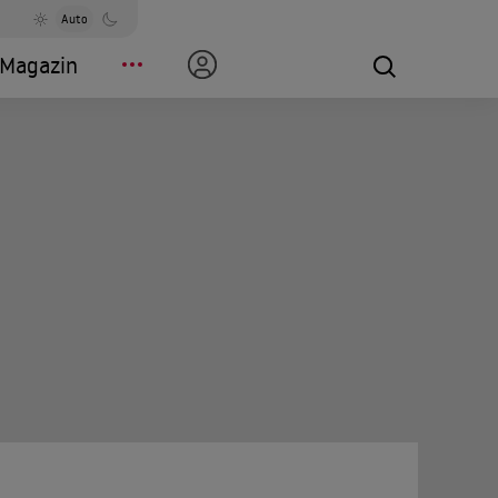
Auto
Magazin