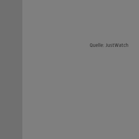
Quelle: JustWatch