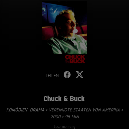
TEILEN
Chuck & Buck
KOMÖDIEN
,
DRAMA
• VEREINIGTE STAATEN VON AMERIKA •
2000 • 96 MIN
Lesermeinung