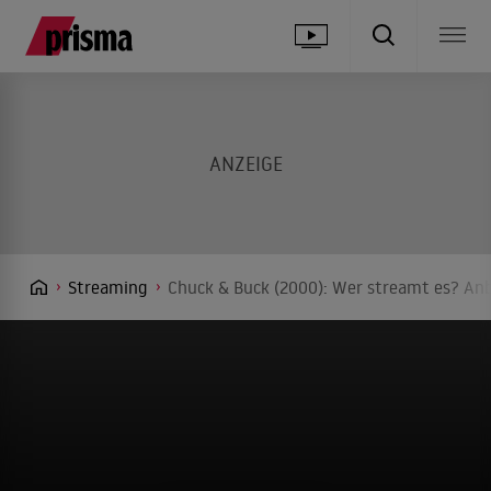
Streaming
Chuck & Buck (2000): Wer streamt es? Anb