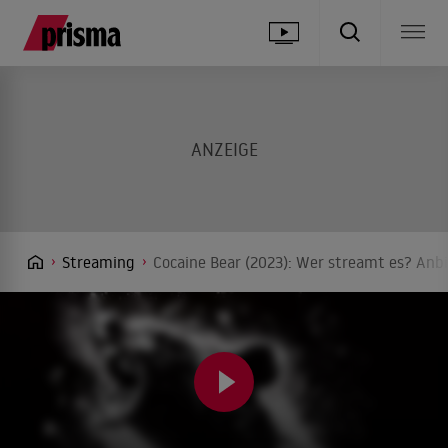
Streaming
Cocaine Bear (2023): Wer streamt es? Anbi