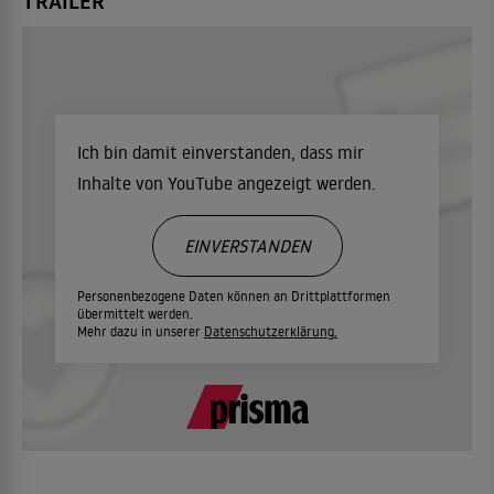
TRAILER
Ich bin damit einverstanden, dass mir
Inhalte von YouTube angezeigt werden.
EINVERSTANDEN
Personenbezogene Daten können an Drittplattformen
übermittelt werden.
Mehr dazu in unserer
Datenschutzerklärung.