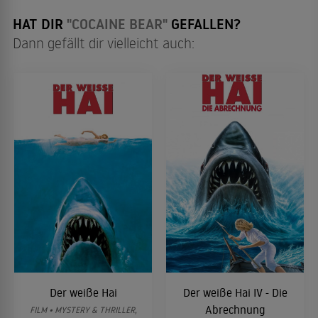
HAT DIR
"COCAINE BEAR"
GEFALLEN?
Dann gefällt dir vielleicht auch:
Der weiße Hai
Der weiße Hai IV - Die
Abrechnung
FILM • MYSTERY & THRILLER,