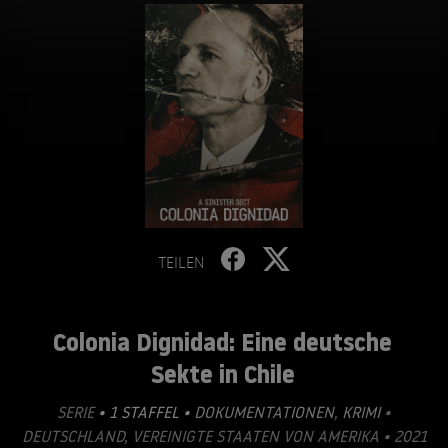
TEILEN
Colonia Dignidad: Eine deutsche
Sekte in Chile
SERIE
• 1 STAFFEL •
DOKUMENTATIONEN
,
KRIMI
•
DEUTSCHLAND, VEREINIGTE STAATEN VON AMERIKA • 2021