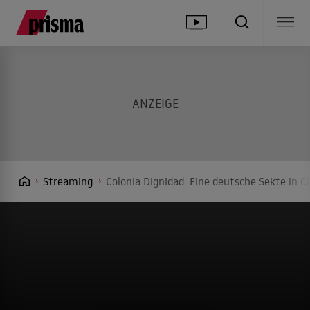
Streaming
Colonia Dignidad: Eine deutsche Sekte in C