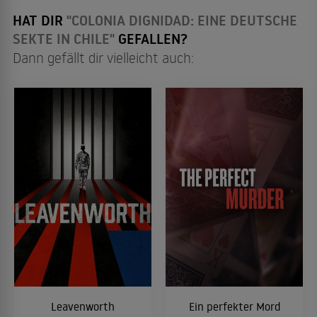
HAT DIR
"COLONIA DIGNIDAD: EINE DEUTSCHE
SEKTE IN CHILE"
GEFALLEN?
Dann gefällt dir vielleicht auch:
Leavenworth
Ein perfekter Mord