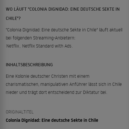
WO LÄUFT "COLONIA DIGNIDAD: EINE DEUTSCHE SEKTE IN
CHILE"?
"Colonia Dignidad: Eine deutsche Sekte in Chile" läuft aktuell
bei folgenden Streaming-Anbietern:
Netflix
,
Netflix Standard with Ads
.
INHALTSBESCHREIBUNG
Eine Kolonie deutscher Christen mit einem
charismatischen, manipulativen Anführer lässt sich in Chile
nieder und trägt dort entscheidend zur Diktatur bei.
ORIGINALTITEL
Colonia Dignidad: Eine deutsche Sekte in Chile