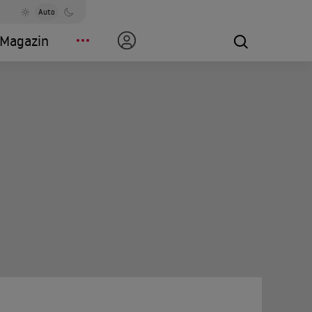
Auto
Magazin