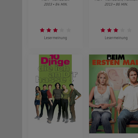
2003 • 84 MIN.
2013 • 86 MIN.
Lesermeinung
Lesermeinung