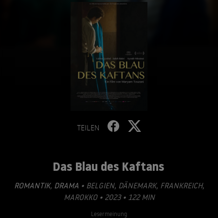
TEILEN
Das Blau des Kaftans
ROMANTIK
,
DRAMA
• BELGIEN, DÄNEMARK, FRANKREICH,
MAROKKO • 2023 • 122 MIN
Lesermeinung