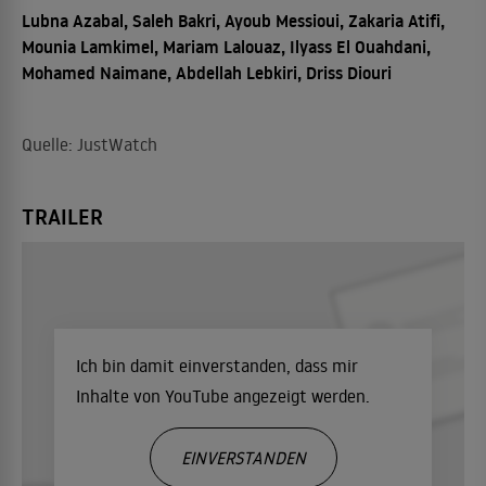
Lubna Azabal, Saleh Bakri, Ayoub Messioui, Zakaria Atifi,
Mounia Lamkimel, Mariam Lalouaz, Ilyass El Ouahdani,
Mohamed Naimane, Abdellah Lebkiri, Driss Diouri
Quelle: JustWatch
TRAILER
Ich bin damit einverstanden, dass mir
Inhalte von YouTube angezeigt werden.
EINVERSTANDEN