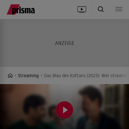
Streaming
Das Blau des Kaftans (2023): Wer streamt 