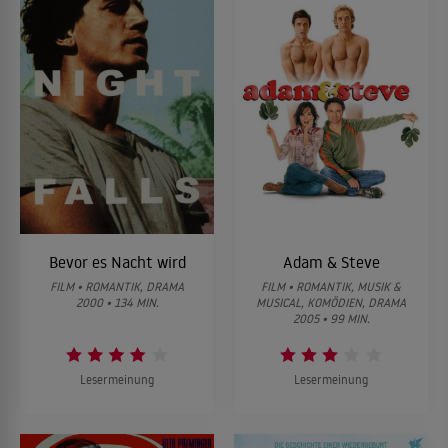
Bevor es Nacht wird
Adam & Steve
FILM • ROMANTIK, DRAMA
FILM • ROMANTIK, MUSIK &
2000 • 134 MIN.
MUSICAL, KOMÖDIEN, DRAMA
2005 • 99 MIN.
Lesermeinung
Lesermeinung