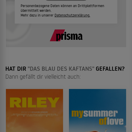
Personenbezogene Daten können an Drittplattformen
übermittelt werden.
Mehr dazu in unserer
Datenschutzerklärung.
HAT DIR
"DAS BLAU DES KAFTANS"
GEFALLEN?
Dann gefällt dir vielleicht auch: