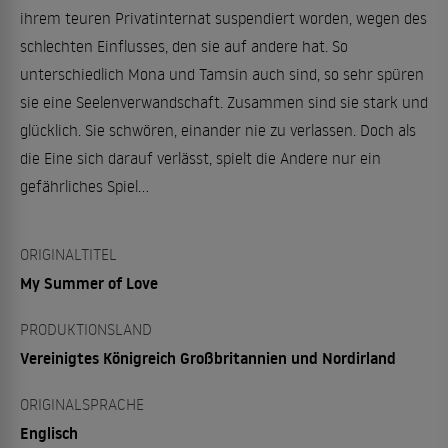
ihrem teuren Privatinternat suspendiert worden, wegen des
schlechten Einflusses, den sie auf andere hat. So
unterschiedlich Mona und Tamsin auch sind, so sehr spüren
sie eine Seelenverwandschaft. Zusammen sind sie stark und
glücklich. Sie schwören, einander nie zu verlassen. Doch als
die Eine sich darauf verlässt, spielt die Andere nur ein
gefährliches Spiel...
ORIGINALTITEL
My Summer of Love
PRODUKTIONSLAND
Vereinigtes Königreich Großbritannien und Nordirland
ORIGINALSPRACHE
Englisch