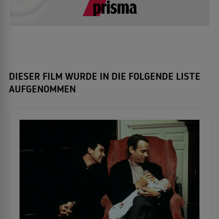
DIESER FILM WURDE IN DIE FOLGENDE LISTE
AUFGENOMMEN