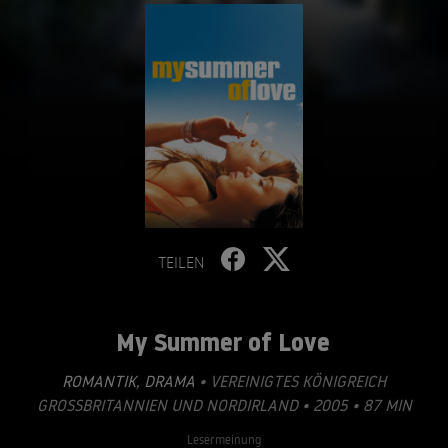
TEILEN
My Summer of Love
ROMANTIK
,
DRAMA
• VEREINIGTES KÖNIGREICH
GROSSBRITANNIEN UND NORDIRLAND • 2005 • 87 MIN
Lesermeinung