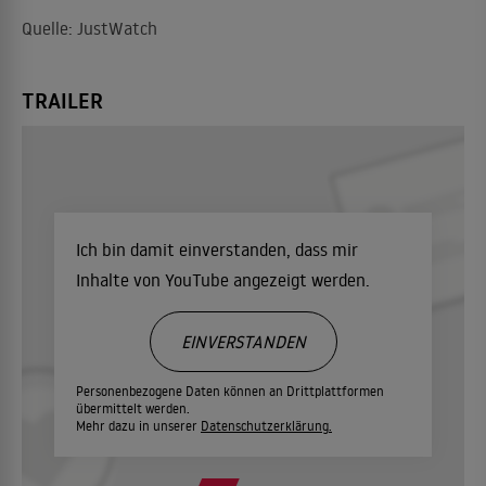
Quelle: JustWatch
TRAILER
Ich bin damit einverstanden, dass mir
Inhalte von YouTube angezeigt werden.
EINVERSTANDEN
Personenbezogene Daten können an Drittplattformen
übermittelt werden.
Mehr dazu in unserer
Datenschutzerklärung.