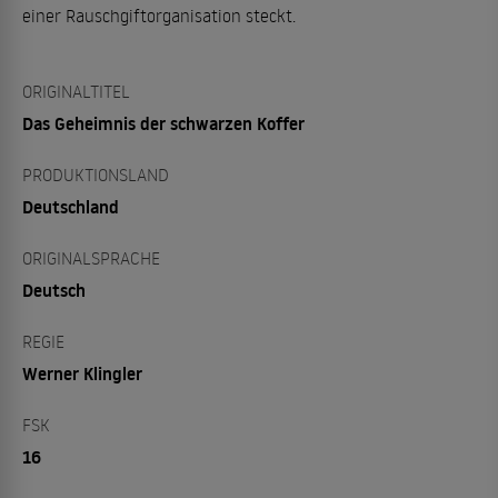
einer Rauschgiftorganisation steckt.
ORIGINALTITEL
Das Geheimnis der schwarzen Koffer
PRODUKTIONSLAND
Deutschland
ORIGINALSPRACHE
Deutsch
REGIE
Werner Klingler
FSK
16