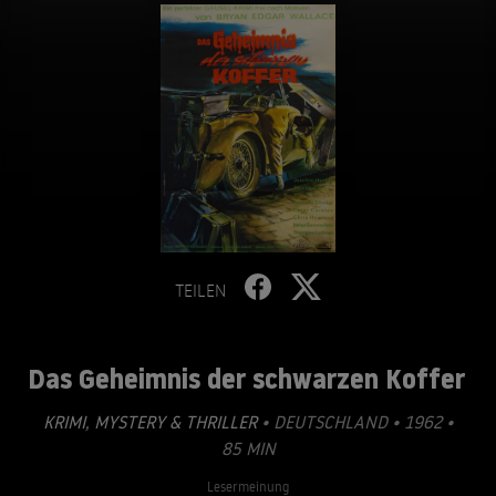
TEILEN
Das Geheimnis der schwarzen Koffer
KRIMI
,
MYSTERY & THRILLER
• DEUTSCHLAND • 1962 •
85 MIN
Lesermeinung