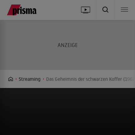
Streaming
Das Geheimnis der schwarzen Koffer (1962