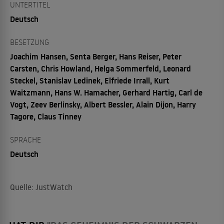
UNTERTITEL
Deutsch
BESETZUNG
Joachim Hansen, Senta Berger, Hans Reiser, Peter
Carsten, Chris Howland, Helga Sommerfeld, Leonard
Steckel, Stanislav Ledinek, Elfriede Irrall, Kurt
Waitzmann, Hans W. Hamacher, Gerhard Hartig, Carl de
Vogt, Zeev Berlinsky, Albert Bessler, Alain Dijon, Harry
Tagore, Claus Tinney
SPRACHE
Deutsch
Quelle: JustWatch