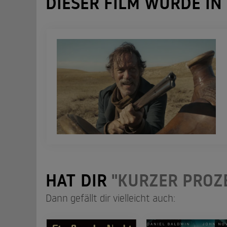
DIESER FILM WURDE IN
HAT DIR
"KURZER PROZE
Dann gefällt dir vielleicht auch: