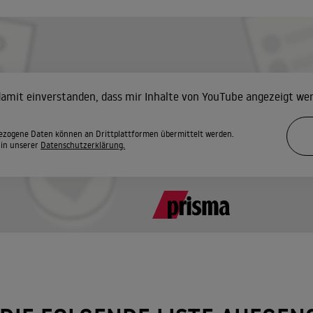
 damit einverstanden, dass mir Inhalte von YouTube angezeigt we
zogene Daten können an Drittplattformen übermittelt werden.
 in unserer
Datenschutzerklärung.