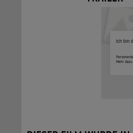
Ich bin
Personenbe
Mehr dazu