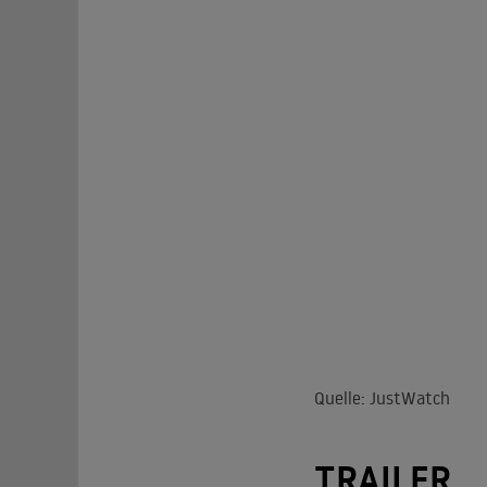
Quelle: JustWatch
TRAILER