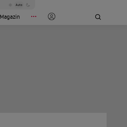
Auto
Magazin