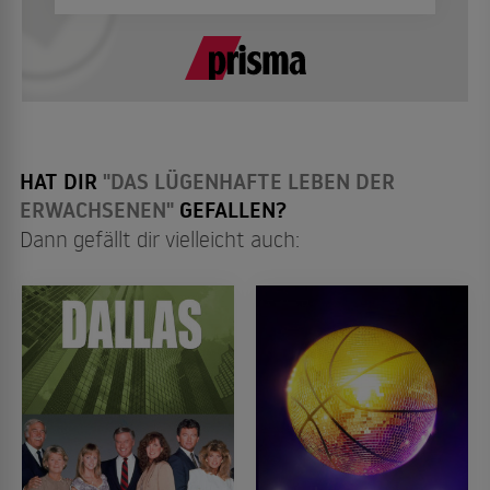
HAT DIR
"DAS LÜGENHAFTE LEBEN DER
ERWACHSENEN"
GEFALLEN?
Dann gefällt dir vielleicht auch: