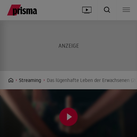
Streaming
Das lügenhafte Leben der Erwachsenen (20