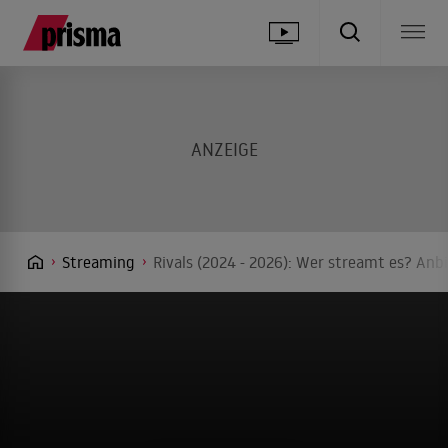
Streaming
Rivals (2024 - 2026): Wer streamt es? Anbi