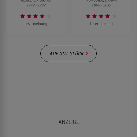
KOMÖDIEN, DRAMA
KOMÖDIEN, DRAMA
1972 - 1982
2009 - 2015
Lesermeinung
Lesermeinung
AUF GUT GLÜCK