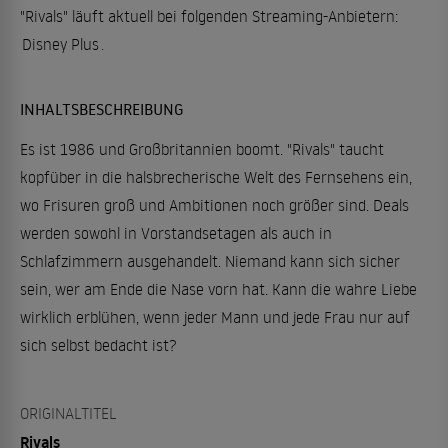
"Rivals" läuft aktuell bei folgenden Streaming-Anbietern:
Disney Plus
.
INHALTSBESCHREIBUNG
Es ist 1986 und Großbritannien boomt. "Rivals" taucht
kopfüber in die halsbrecherische Welt des Fernsehens ein,
wo Frisuren groß und Ambitionen noch größer sind. Deals
werden sowohl in Vorstandsetagen als auch in
Schlafzimmern ausgehandelt. Niemand kann sich sicher
sein, wer am Ende die Nase vorn hat. Kann die wahre Liebe
wirklich erblühen, wenn jeder Mann und jede Frau nur auf
sich selbst bedacht ist?
ORIGINALTITEL
Rivals