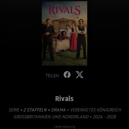
TEILEN
Rivals
SERIE
• 2 STAFFELN •
DRAMA
• VEREINIGTES KÖNIGREICH
GROSSBRITANNIEN UND NORDIRLAND • 2024 - 2026
Lesermeinung