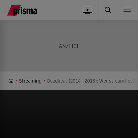
Streaming
Deadbeat (2014 - 2016): Wer streamt es? A