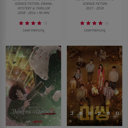
SCIENCE-FICTION, DRAMA,
SCIENCE-FICTION
MYSTERY & THRILLER
2017 - 2018
2008 - 2014 • 56 MIN.
Lesermeinung
Lesermeinung