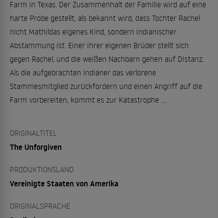
Farm in Texas. Der Zusammenhalt der Familie wird auf eine
harte Probe gestellt, als bekannt wird, dass Tochter Rachel
nicht Mathildas eigenes Kind, sondern indianischer
Abstammung ist. Einer ihrer eigenen Brüder stellt sich
gegen Rachel, und die weißen Nachbarn gehen auf Distanz.
Als die aufgebrachten Indianer das verlorene
Stammesmitglied zurückfordern und einen Angriff auf die
Farm vorbereiten, kommt es zur Katastrophe ...
ORIGINALTITEL
The Unforgiven
PRODUKTIONSLAND
Vereinigte Staaten von Amerika
ORIGINALSPRACHE