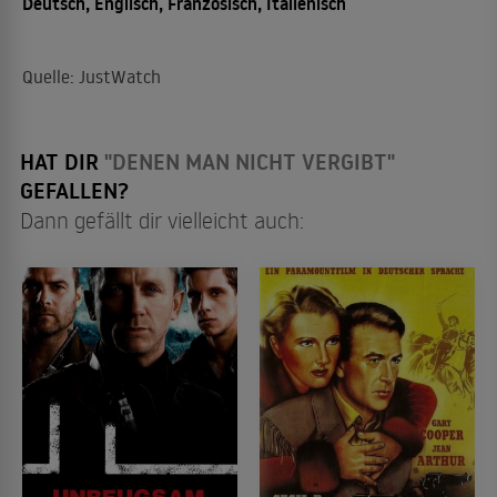
Deutsch, Englisch, Französisch, Italienisch
Quelle: JustWatch
HAT DIR
"DENEN MAN NICHT VERGIBT"
GEFALLEN?
Dann gefällt dir vielleicht auch: