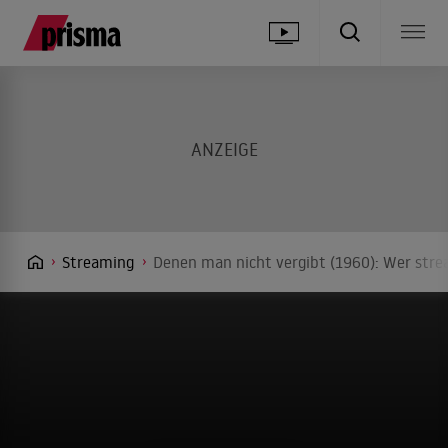
Streaming
Denen man nicht vergibt (1960): Wer stre