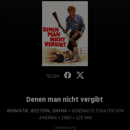
TEILEN
Denen man nicht vergibt
ROMANTIK
,
WESTERN
,
DRAMA
• VEREINIGTE STAATEN VON
AMERIKA • 1960 • 125 MIN
Lesermeinung