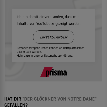
Ich bin damit einverstanden, dass mir
Inhalte von YouTube angezeigt werden.
EINVERSTANDEN
Personenbezogene Daten können an Drittplattformen
übermittelt werden.
Mehr dazu in unserer
Datenschutzerklärung.
HAT DIR
"DER GLÖCKNER VON NOTRE DAME"
GEFALLEN?