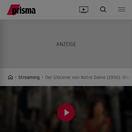
Streaming
Der Glöckner von Notre Dame (1956): Wer 