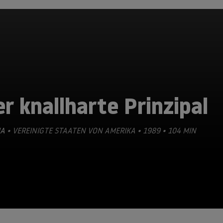
r knallharte Prinzipal
A
• VEREINIGTE STAATEN VON AMERIKA • 1989 • 104 MIN