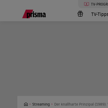
TV-PROG
TV-Tipp
Streaming
Der knallharte Prinzipal (1989)