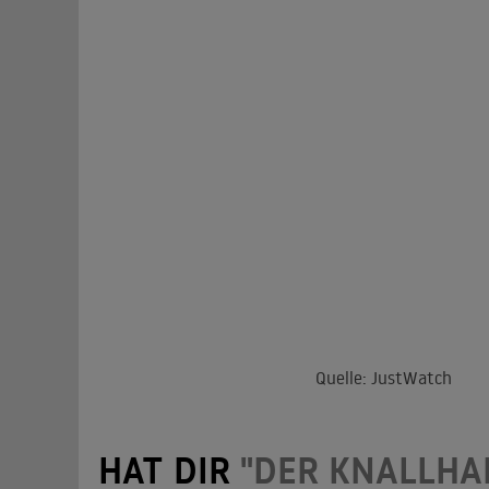
Quelle: JustWatch
HAT DIR
"DER KNALLHA