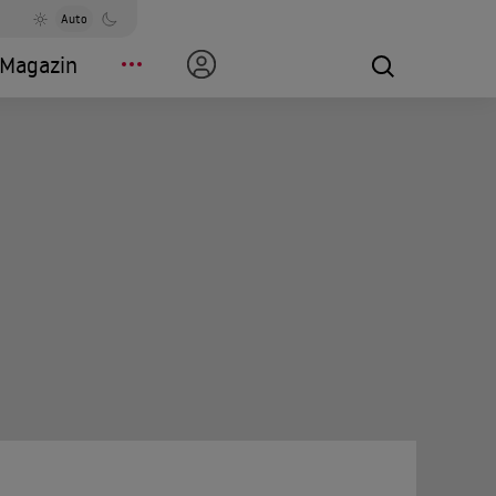
Auto
Magazin