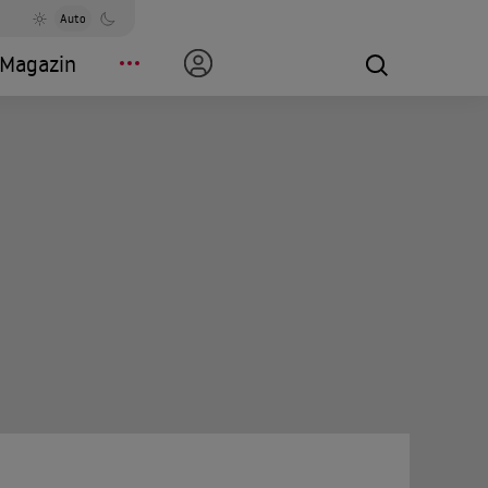
Auto
Magazin