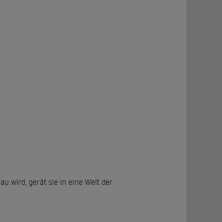
au wird, gerät sie in eine Welt der