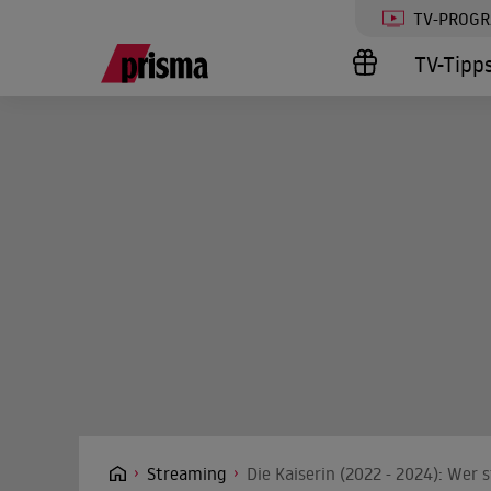
TV-PROG
TV-Tipp
Streaming
Die Kaiserin (2022 - 2024): Wer 