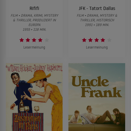
Rififi
JFK - Tatort Dallas
FILM • DRAMA, KRIMI, MYSTERY
FILM • DRAMA, MYSTERY &
& THRILLER, PRODUZIERT IN
THRILLER, HISTORISCH
EUROPA
1991 • 189 MIN.
1955 • 118 MIN.
Lesermeinung
Lesermeinung