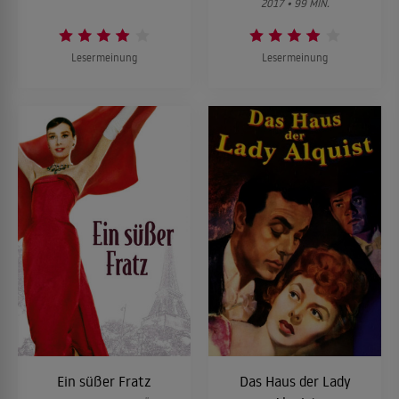
2017 • 99 MIN.
Lesermeinung
Lesermeinung
Ein süßer Fratz
Das Haus der Lady