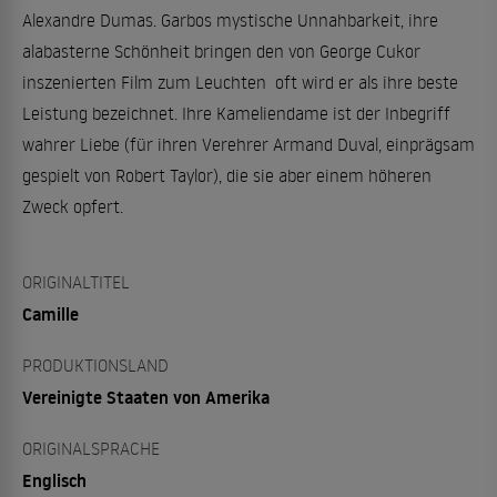
Alexandre Dumas. Garbos mystische Unnahbarkeit, ihre
alabasterne Schönheit bringen den von George Cukor
inszenierten Film zum Leuchten  oft wird er als ihre beste
Leistung bezeichnet. Ihre Kameliendame ist der Inbegriff
wahrer Liebe (für ihren Verehrer Armand Duval, einprägsam
gespielt von Robert Taylor), die sie aber einem höheren
Zweck opfert.
ORIGINALTITEL
Camille
PRODUKTIONSLAND
Vereinigte Staaten von Amerika
ORIGINALSPRACHE
Englisch