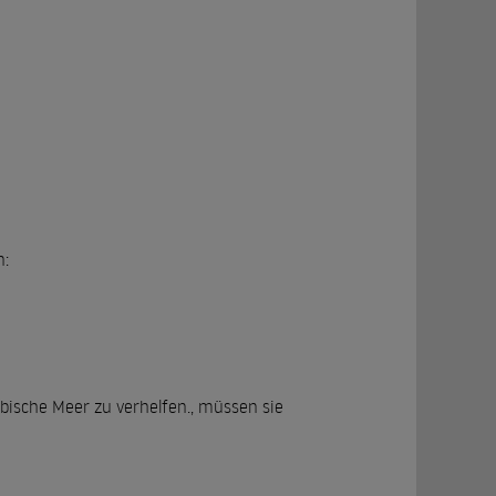
n:
bische Meer zu verhelfen., müssen sie