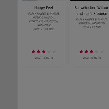
Happy Feet
Schweinchen Wilbur
und seine Freunde
FILM • KINDER & FAMILIE,
MUSIK & MUSICAL,
FILM • KINDER & FAMILIE,
KOMÖDIEN, ANIMATION,
FANTASY, KOMÖDIEN
ROMANTIK
2006 • 97 MIN.
2006 • 108 MIN.
Lesermeinung
Lesermeinung