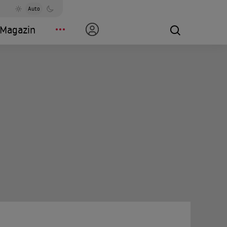
Auto
Magazin