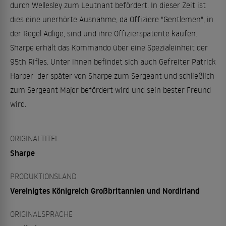
durch Wellesley zum Leutnant befördert. In dieser Zeit ist
dies eine unerhörte Ausnahme, da Offiziere "Gentlemen", in
der Regel Adlige, sind und ihre Offizierspatente kaufen.
Sharpe erhält das Kommando über eine Spezialeinheit der
95th Rifles. Unter ihnen befindet sich auch Gefreiter Patrick
Harper der später von Sharpe zum Sergeant und schließlich
zum Sergeant Major befördert wird und sein bester Freund
wird.
ORIGINALTITEL
Sharpe
PRODUKTIONSLAND
Vereinigtes Königreich Großbritannien und Nordirland
ORIGINALSPRACHE