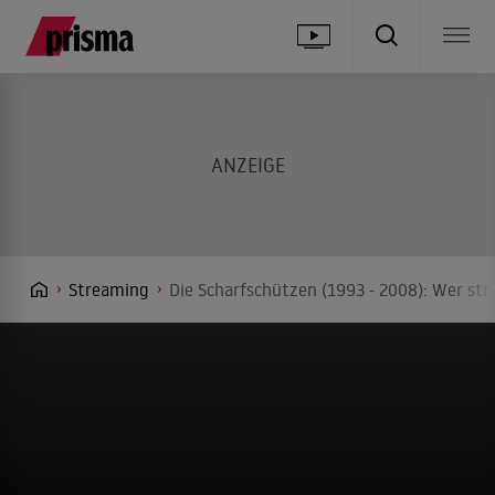
Streaming
Die Scharfschützen (1993 - 2008): Wer str